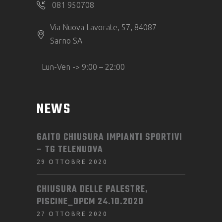
081 950708
Via Nuova Lavorate, 57, 84087
Sarno SA
Lun-Ven -> 9:00 – 22:00
NEWS
GAITO CHIUSURA IMPIANTI SPORTIVI
– TG TELENUOVA
29 OTTOBRE 2020
CHIUSURA DELLE PALESTRE,
PISCINE_DPCM 24.10.2020
27 OTTOBRE 2020