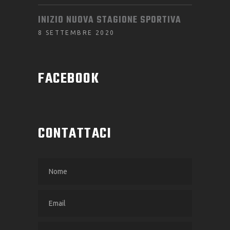
INIZIO NUOVA STAGIONE SPORTIVA
8 SETTEMBRE 2020
FACEBOOK
CONTATTACI