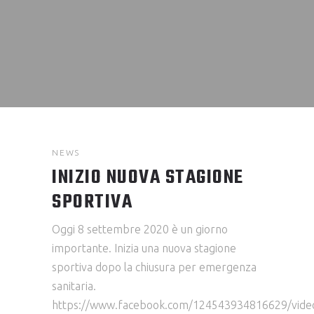
NEWS
INIZIO NUOVA STAGIONE
SPORTIVA
Oggi 8 settembre 2020 è un giorno
importante. Inizia una nuova stagione
sportiva dopo la chiusura per emergenza
sanitaria.
https://www.facebook.com/124543934816629/vid