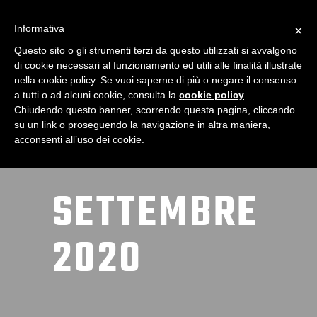
Informativa
×
Questo sito o gli strumenti terzi da questo utilizzati si avvalgono
di cookie necessari al funzionamento ed utili alle finalità illustrate
nella cookie policy. Se vuoi saperne di più o negare il consenso
a tutti o ad alcuni cookie, consulta la
cookie policy
.
Chiudendo questo banner, scorrendo questa pagina, cliccando
su un link o proseguendo la navigazione in altra maniera,
acconsenti all’uso dei cookie.
SETTEMBRE
2020