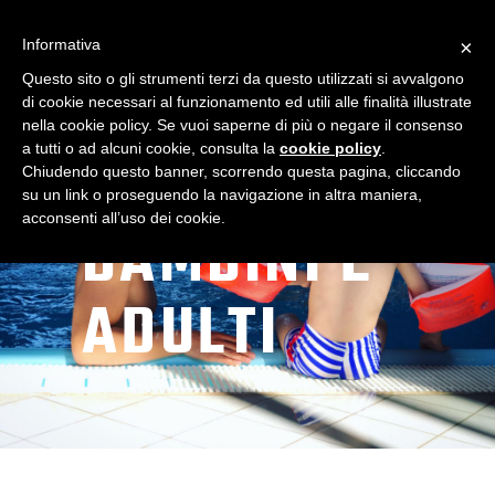
Informativa
×
Questo sito o gli strumenti terzi da questo utilizzati si avvalgono
di cookie necessari al funzionamento ed utili alle finalità illustrate
nella cookie policy. Se vuoi saperne di più o negare il consenso
a tutti o ad alcuni cookie, consulta la
cookie policy
.
NUOTO
Chiudendo questo banner, scorrendo questa pagina, cliccando
su un link o proseguendo la navigazione in altra maniera,
acconsenti all’uso dei cookie.
BAMBINI E
ADULTI