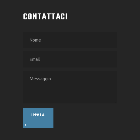
CONTATTACI
INVIA