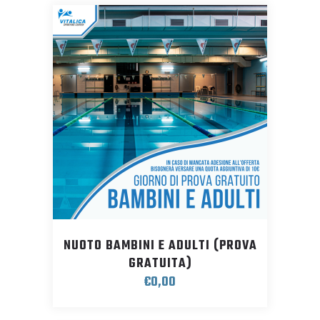
NUOTO BAMBINI E ADULTI (PROVA
GRATUITA)
€
0,00