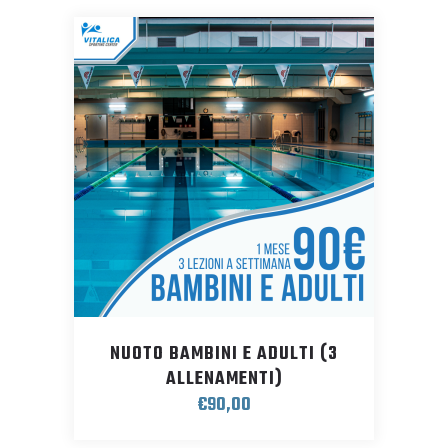
NUOTO BAMBINI E ADULTI (3
ALLENAMENTI)
€
90,00