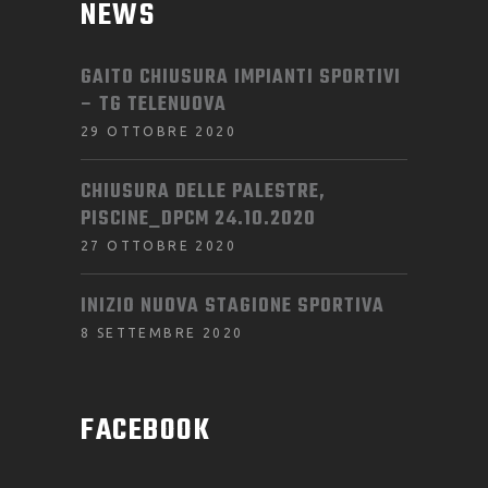
NEWS
GAITO CHIUSURA IMPIANTI SPORTIVI
– TG TELENUOVA
29 OTTOBRE 2020
CHIUSURA DELLE PALESTRE,
PISCINE_DPCM 24.10.2020
27 OTTOBRE 2020
INIZIO NUOVA STAGIONE SPORTIVA
8 SETTEMBRE 2020
FACEBOOK