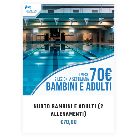
NUOTO BAMBINI E ADULTI (2
ALLENAMENTI)
€
70,00