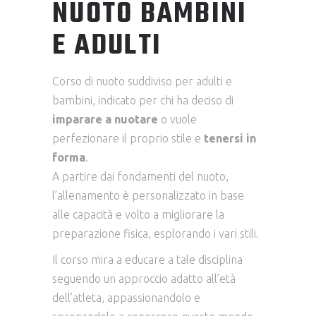
NUOTO BAMBINI
E ADULTI
Corso di nuoto suddiviso per adulti e
bambini, indicato per chi ha deciso di
imparare a nuotare
o vuole
perfezionare il proprio stile e
tenersi in
forma
.
A partire dai fondamenti del nuoto,
l’allenamento è personalizzato in base
alle capacità e volto a migliorare la
preparazione fisica, esplorando i vari stili.
Il corso mira a educare a tale disciplina
seguendo un approccio adatto all’età
dell’atleta, appassionandolo e