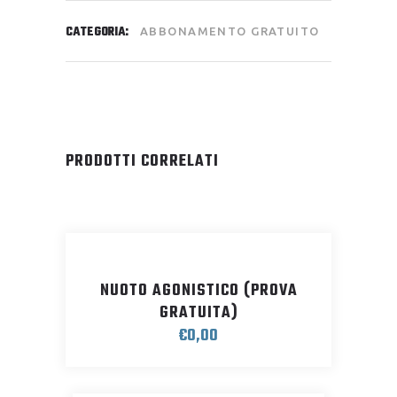
CATEGORIA:
ABBONAMENTO GRATUITO
PRODOTTI CORRELATI
NUOTO AGONISTICO (PROVA
GRATUITA)
€
0,00