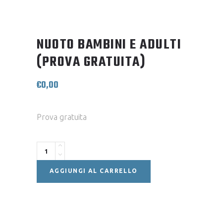
NUOTO BAMBINI E ADULTI
(PROVA GRATUITA)
€
0,00
Prova gratuita
Quantity
AGGIUNGI AL CARRELLO