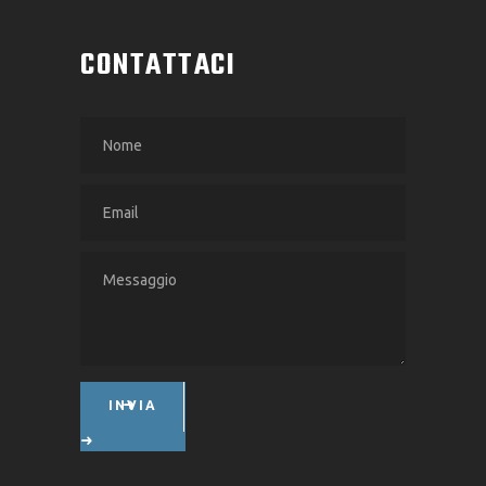
CONTATTACI
INVIA