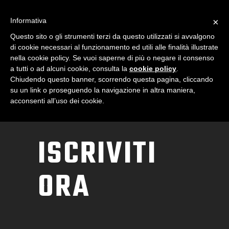
Informativa
×
Questo sito o gli strumenti terzi da questo utilizzati si avvalgono
di cookie necessari al funzionamento ed utili alle finalità illustrate
nella cookie policy. Se vuoi saperne di più o negare il consenso
a tutti o ad alcuni cookie, consulta la
cookie policy
.
Chiudendo questo banner, scorrendo questa pagina, cliccando
su un link o proseguendo la navigazione in altra maniera,
acconsenti all’uso dei cookie.
ISCRIVITI
ORA