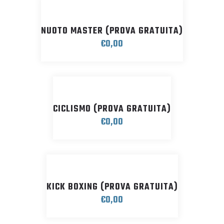
NUOTO MASTER (PROVA GRATUITA)
€
0,00
CICLISMO (PROVA GRATUITA)
€
0,00
KICK BOXING (PROVA GRATUITA)
€
0,00