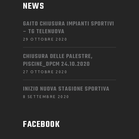
NEWS
GAITO CHIUSURA IMPIANTI SPORTIVI
– TG TELENUOVA
29 OTTOBRE 2020
CHIUSURA DELLE PALESTRE,
PISCINE_DPCM 24.10.2020
27 OTTOBRE 2020
INIZIO NUOVA STAGIONE SPORTIVA
8 SETTEMBRE 2020
FACEBOOK