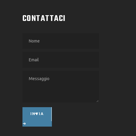
CONTATTACI
INVIA