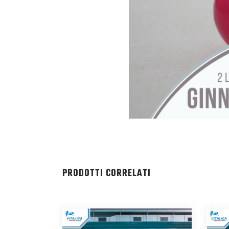
PRODOTTI CORRELATI