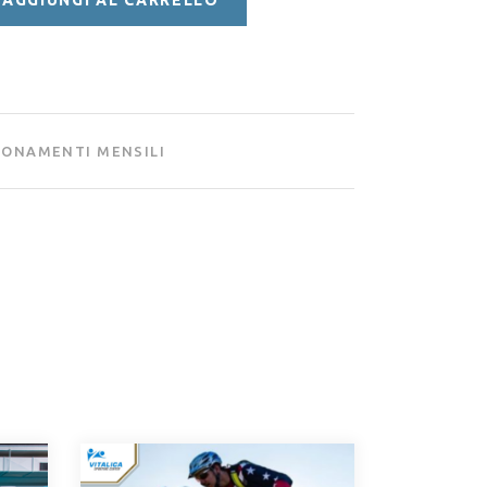
ONAMENTI MENSILI