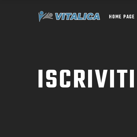
HOME PAGE
ISCRIVIT