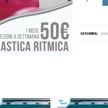
CATEGORIA:
ABB