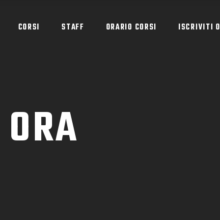
CORSI
STAFF
ORARIO CORSI
ISCRIVITI 
I ORA