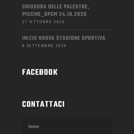
CHIUSURA DELLE PALESTRE,
PISCINE_DPCM 24.10.2020
27 OTTOBRE 2020
INIZIO NUOVA STAGIONE SPORTIVA
8 SETTEMBRE 2020
FACEBOOK
CONTATTACI