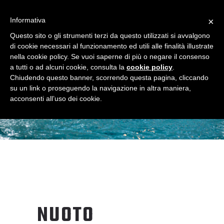
Informativa
×
Questo sito o gli strumenti terzi da questo utilizzati si avvalgono
di cookie necessari al funzionamento ed utili alle finalità illustrate
nella cookie policy. Se vuoi saperne di più o negare il consenso
a tutti o ad alcuni cookie, consulta la
cookie policy
.
NUOTO
Chiudendo questo banner, scorrendo questa pagina, cliccando
su un link o proseguendo la navigazione in altra maniera,
acconsenti all’uso dei cookie.
NUOTO