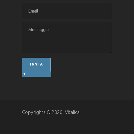
INVIA
Copyrights © 2020 Vitalica