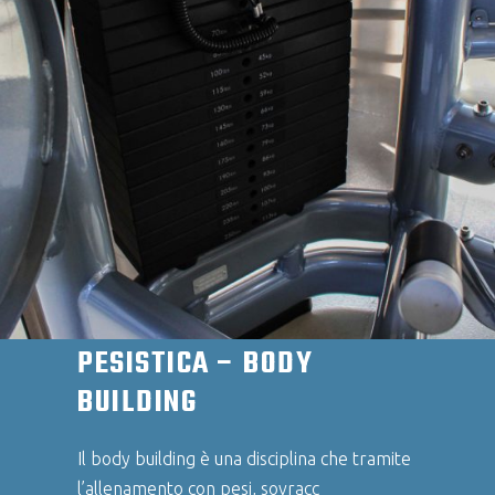
PESISTICA – BODY
BUILDING
Il body building è una disciplina che tramite
l’allenamento con pesi, sovracc