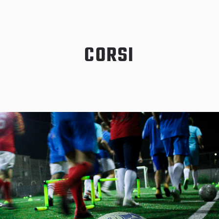
CORSI