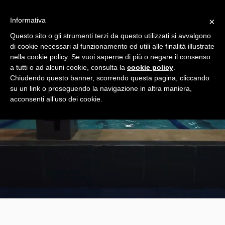
Informativa
×
Questo sito o gli strumenti terzi da questo utilizzati si avvalgono
di cookie necessari al funzionamento ed utili alle finalità illustrate
nella cookie policy. Se vuoi saperne di più o negare il consenso
a tutti o ad alcuni cookie, consulta la
cookie policy
.
Chiudendo questo banner, scorrendo questa pagina, cliccando
su un link o proseguendo la navigazione in altra maniera,
acconsenti all’uso dei cookie.