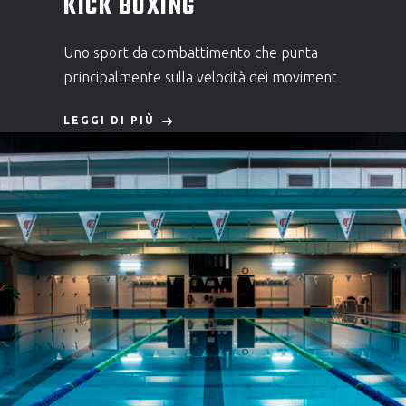
KICK BOXING
Uno sport da combattimento che punta
principalmente sulla velocità dei moviment
LEGGI DI PIÙ