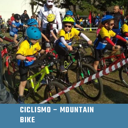
CICLISMO – MOUNTAIN
BIKE