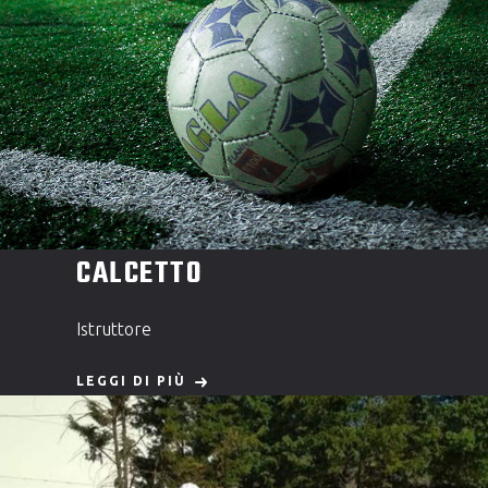
CALCETTO
Istruttore
LEGGI DI PIÙ