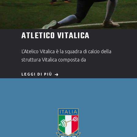
ATLETICO VITALICA
L'Atelico Vitalica è la squadra di calcio della
struttura Vitalica composta da
LEGGI DI PIÙ