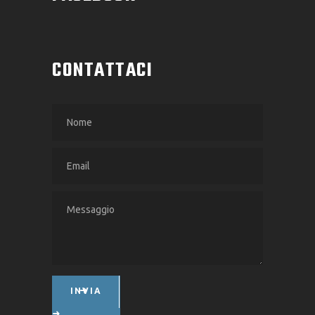
CONTATTACI
INVIA