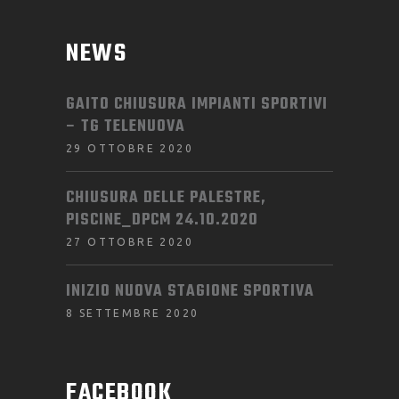
NEWS
GAITO CHIUSURA IMPIANTI SPORTIVI
– TG TELENUOVA
29 OTTOBRE 2020
CHIUSURA DELLE PALESTRE,
PISCINE_DPCM 24.10.2020
27 OTTOBRE 2020
INIZIO NUOVA STAGIONE SPORTIVA
8 SETTEMBRE 2020
FACEBOOK