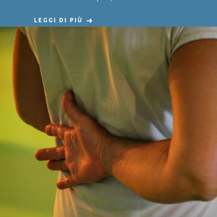
LEGGI DI PIÙ