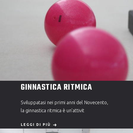
GINNASTICA RITMICA
Sviluppatasi nei primi anni del Novecento,
la ginnastica ritmica è un’attivit
LEGGI DI PIÙ