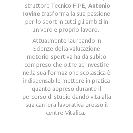
Istruttore Tecnico FIPE
, Antonio
Iovine
trasforma la sua passione
per lo sport in tutti gli ambiti in
un vero e proprio lavoro.
Attualmente laureando in
Scienze della valutazione
motorio-sportiva ha da subito
compreso che oltre ad investire
nella sua formazione scolastica è
indispensabile mettere in pratica
quanto appreso durante il
percorso di studio dando vita alla
sua carriera lavorativa presso il
centro Vitalica.