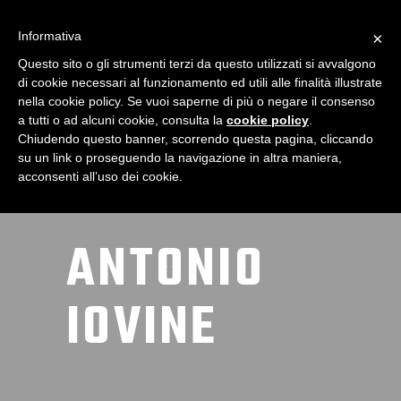
Informativa
×
Questo sito o gli strumenti terzi da questo utilizzati si avvalgono
di cookie necessari al funzionamento ed utili alle finalità illustrate
nella cookie policy. Se vuoi saperne di più o negare il consenso
a tutti o ad alcuni cookie, consulta la
cookie policy
.
Chiudendo questo banner, scorrendo questa pagina, cliccando
su un link o proseguendo la navigazione in altra maniera,
acconsenti all’uso dei cookie.
ANTONIO
IOVINE