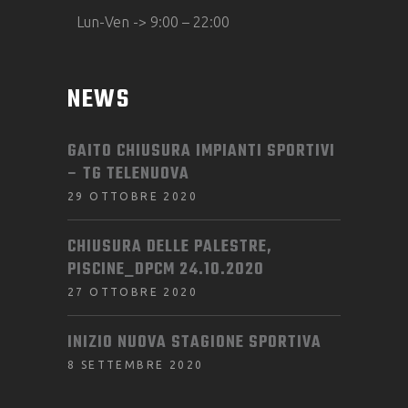
Lun-Ven -> 9:00 – 22:00
NEWS
GAITO CHIUSURA IMPIANTI SPORTIVI
– TG TELENUOVA
29 OTTOBRE 2020
CHIUSURA DELLE PALESTRE,
PISCINE_DPCM 24.10.2020
27 OTTOBRE 2020
INIZIO NUOVA STAGIONE SPORTIVA
8 SETTEMBRE 2020