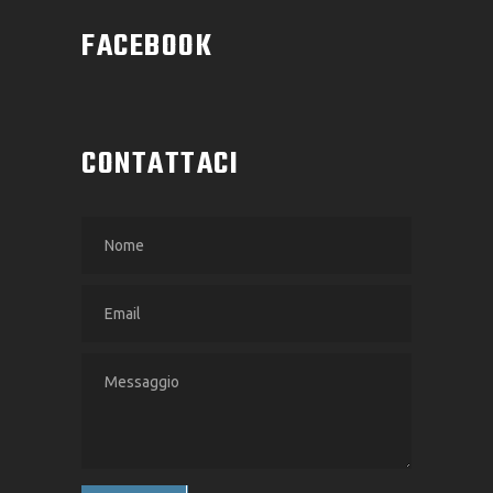
FACEBOOK
CONTATTACI