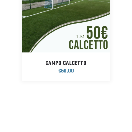
CAMPO CALCETTO
€
50,00