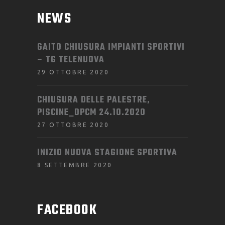
NEWS
GAITO CHIUSURA IMPIANTI SPORTIVI
– TG TELENUOVA
29 OTTOBRE 2020
CHIUSURA DELLE PALESTRE,
PISCINE_DPCM 24.10.2020
27 OTTOBRE 2020
INIZIO NUOVA STAGIONE SPORTIVA
8 SETTEMBRE 2020
FACEBOOK