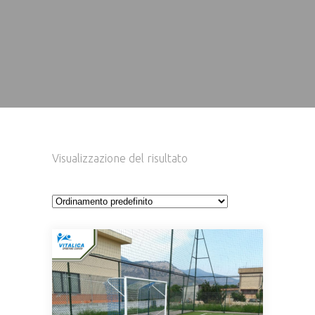
Visualizzazione del risultato