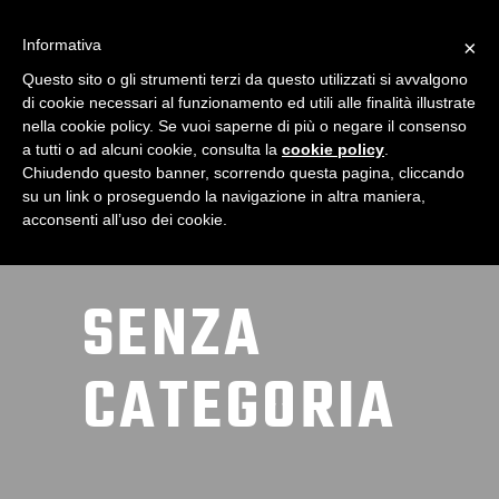
Informativa
×
Questo sito o gli strumenti terzi da questo utilizzati si avvalgono
di cookie necessari al funzionamento ed utili alle finalità illustrate
nella cookie policy. Se vuoi saperne di più o negare il consenso
a tutti o ad alcuni cookie, consulta la
cookie policy
.
Chiudendo questo banner, scorrendo questa pagina, cliccando
su un link o proseguendo la navigazione in altra maniera,
acconsenti all’uso dei cookie.
SENZA
CATEGORIA