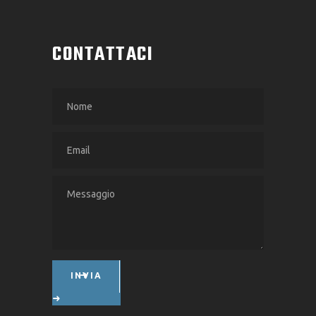
CONTATTACI
INVIA