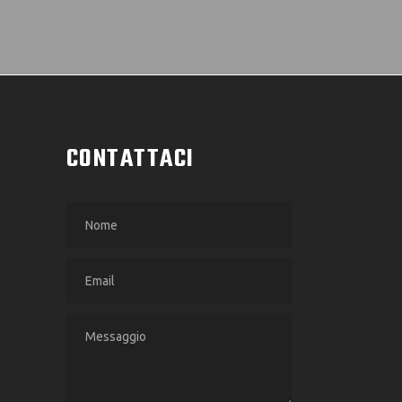
CONTATTACI