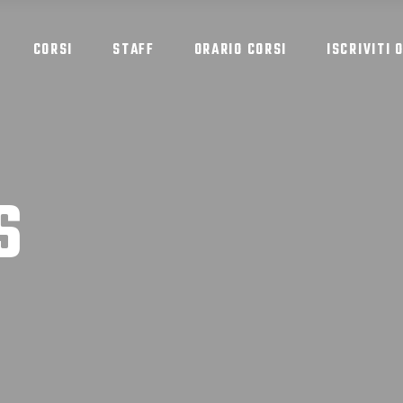
CORSI
STAFF
ORARIO CORSI
ISCRIVITI 
S