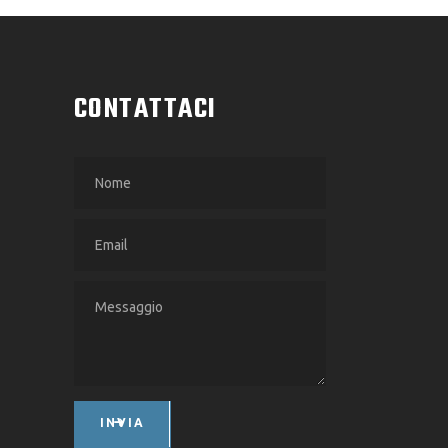
CONTATTACI
INVIA