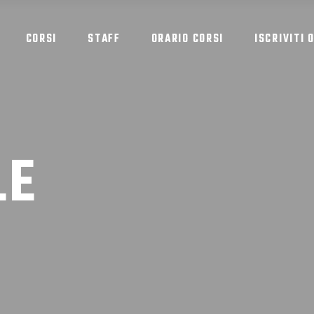
CORSI
STAFF
ORARIO CORSI
ISCRIVITI 
LE