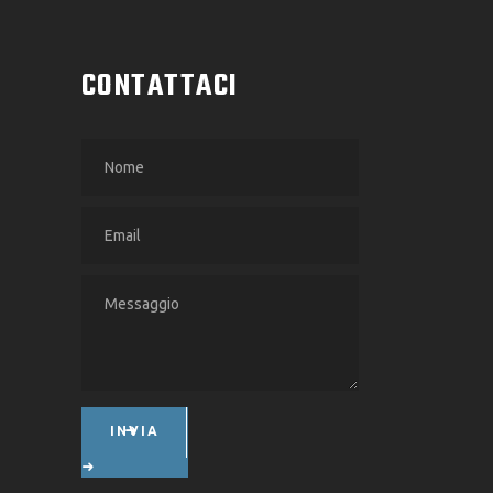
CONTATTACI
INVIA