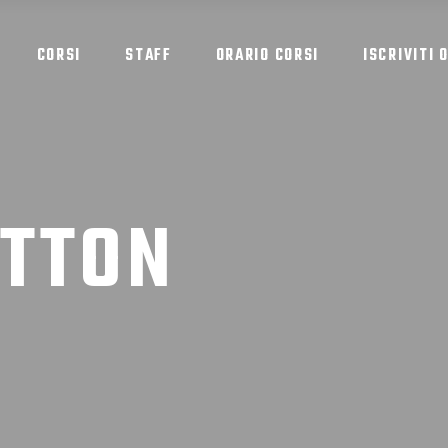
CORSI
STAFF
ORARIO CORSI
ISCRIVITI 
UTTON