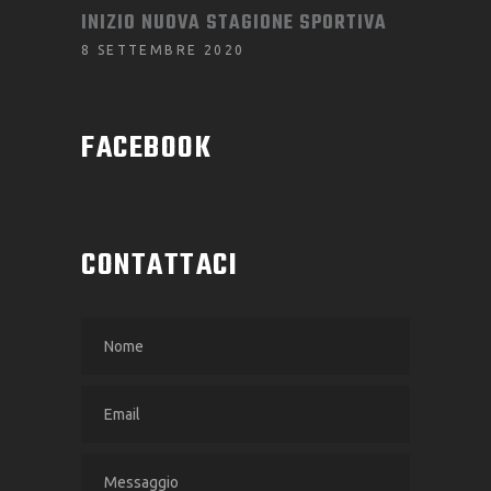
INIZIO NUOVA STAGIONE SPORTIVA
8 SETTEMBRE 2020
FACEBOOK
CONTATTACI