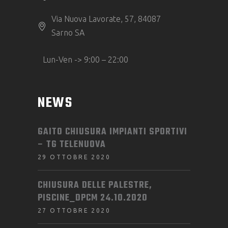
Via Nuova Lavorate, 57, 84087
Sarno SA
Lun-Ven -> 9:00 – 22:00
NEWS
GAITO CHIUSURA IMPIANTI SPORTIVI
– TG TELENUOVA
29 OTTOBRE 2020
CHIUSURA DELLE PALESTRE,
PISCINE_DPCM 24.10.2020
27 OTTOBRE 2020