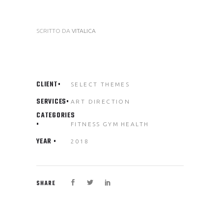
SCRITTO DA
VITALICA
CLIENT
SELECT THEMES
SERVICES
ART DIRECTION
CATEGORIES
FITNESS
GYM
HEALTH
YEAR
2018
SHARE