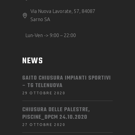
Via Nuova Lavorate, 57, 84087
Sarno SA
Lun-Ven -> 9:00 – 22:00
NEWS
GAITO CHIUSURA IMPIANTI SPORTIVI
– TG TELENUOVA
29 OTTOBRE 2020
CHIUSURA DELLE PALESTRE,
PISCINE_DPCM 24.10.2020
27 OTTOBRE 2020