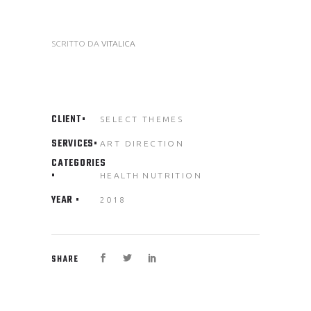
SCRITTO DA
VITALICA
CLIENT
SELECT THEMES
SERVICES
ART DIRECTION
CATEGORIES
HEALTH
NUTRITION
YEAR
2018
SHARE