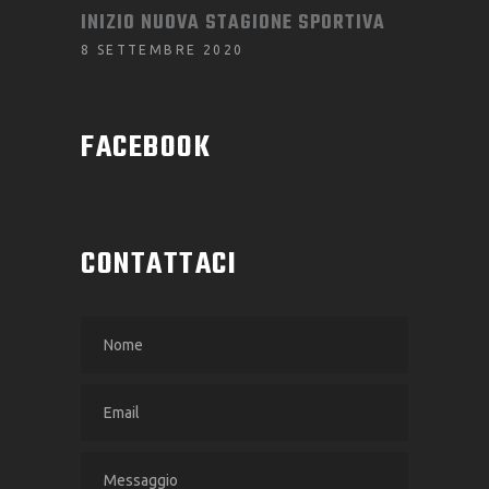
INIZIO NUOVA STAGIONE SPORTIVA
8 SETTEMBRE 2020
FACEBOOK
CONTATTACI