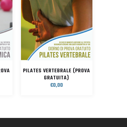
ROVA
PILATES VERTEBRALE (PROVA
GRATUITA)
€
0,00