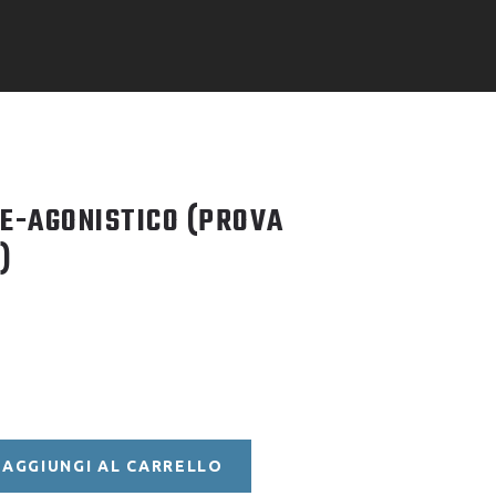
E-AGONISTICO (PROVA
)
AGGIUNGI AL CARRELLO