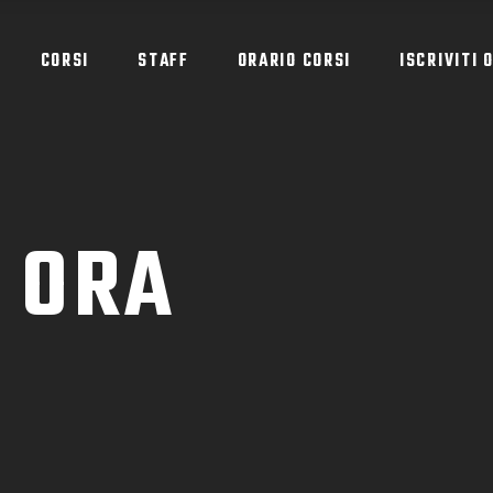
CORSI
STAFF
ORARIO CORSI
ISCRIVITI 
I ORA