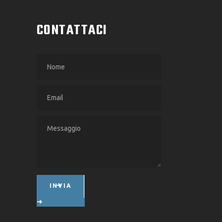
CONTATTACI
INVIA