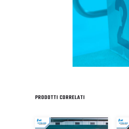
PRODOTTI CORRELATI