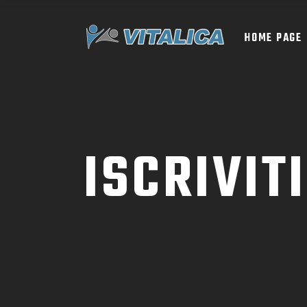
HOME PAGE
ISCRIVIT