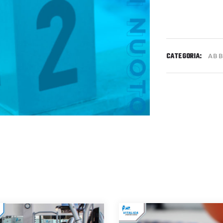
CATEGORIA:
AB