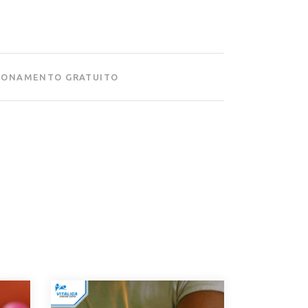
BONAMENTO GRATUITO