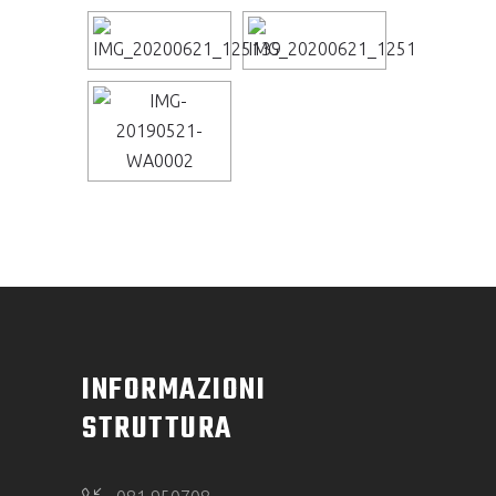
INFORMAZIONI
STRUTTURA