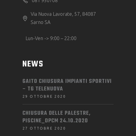
081 950708
Via Nuova Lavorate, 57, 84087
Sarno SA
Lun-Ven -> 9:00 – 22:00
NEWS
GAITO CHIUSURA IMPIANTI SPORTIVI
– TG TELENUOVA
29 OTTOBRE 2020
CHIUSURA DELLE PALESTRE,
PISCINE_DPCM 24.10.2020
27 OTTOBRE 2020