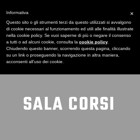
Informativa
×
Questo sito o gli strumenti terzi da questo utilizzati si avvalgono
di cookie necessari al funzionamento ed utili alle finalità illustrate
nella cookie policy. Se vuoi saperne di più o negare il consenso
a tutti o ad alcuni cookie, consulta la
cookie policy
.
Chiudendo questo banner, scorrendo questa pagina, cliccando
su un link o proseguendo la navigazione in altra maniera,
acconsenti all’uso dei cookie.
SALA CORSI