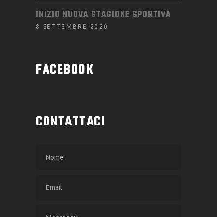
INIZIO NUOVA STAGIONE SPORTIVA
8 SETTEMBRE 2020
FACEBOOK
CONTATTACI