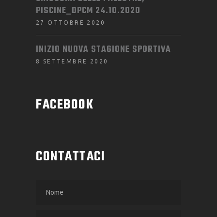
PISCINE_DPCM 24.10.2020
27 OTTOBRE 2020
INIZIO NUOVA STAGIONE SPORTIVA
8 SETTEMBRE 2020
FACEBOOK
CONTATTACI