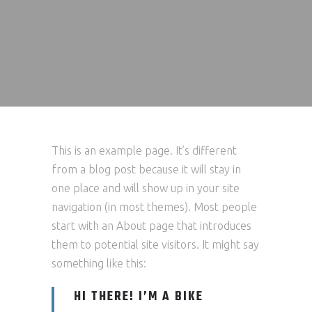
This is an example page. It’s different
from a blog post because it will stay in
one place and will show up in your site
navigation (in most themes). Most people
start with an About page that introduces
them to potential site visitors. It might say
something like this:
HI THERE! I’M A BIKE