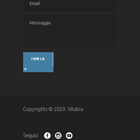
INVIA
Copyrights © 2020 Vitalica
Seguici