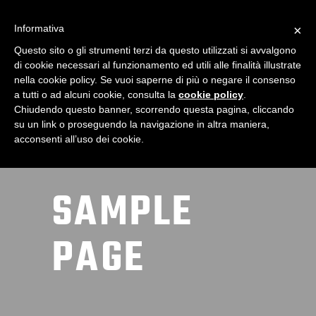
Informativa
×
Questo sito o gli strumenti terzi da questo utilizzati si avvalgono
di cookie necessari al funzionamento ed utili alle finalità illustrate
nella cookie policy. Se vuoi saperne di più o negare il consenso
a tutti o ad alcuni cookie, consulta la
cookie policy
.
Chiudendo questo banner, scorrendo questa pagina, cliccando
su un link o proseguendo la navigazione in altra maniera,
acconsenti all’uso dei cookie.
SAMPLE
PAGE