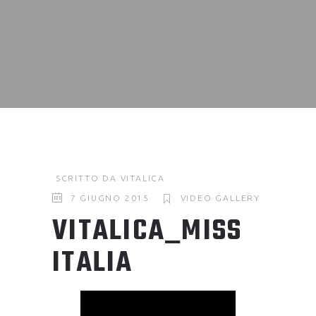
SCRITTO DA
VITALICA
7 GIUGNO 2015
VIDEO GALLERY
VITALICA_MISS
ITALIA