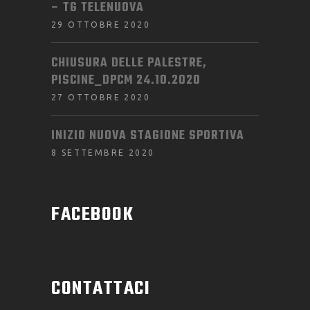
– TG TELENUOVA
29 OTTOBRE 2020
CHIUSURA DELLE PALESTRE,
PISCINE_DPCM 24.10.2020
27 OTTOBRE 2020
INIZIO NUOVA STAGIONE SPORTIVA
8 SETTEMBRE 2020
FACEBOOK
CONTATTACI