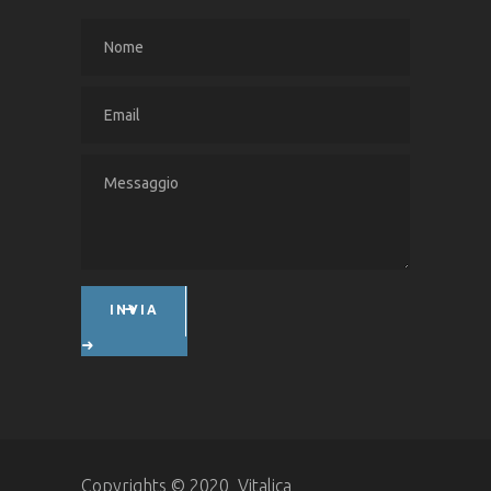
INVIA
Copyrights © 2020 Vitalica