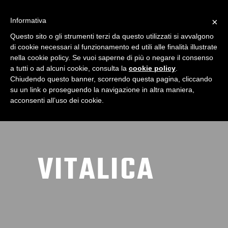
Informativa
×
Questo sito o gli strumenti terzi da questo utilizzati si avvalgono
di cookie necessari al funzionamento ed utili alle finalità illustrate
nella cookie policy. Se vuoi saperne di più o negare il consenso
a tutti o ad alcuni cookie, consulta la
cookie policy
.
Chiudendo questo banner, scorrendo questa pagina, cliccando
su un link o proseguendo la navigazione in altra maniera,
acconsenti all’uso dei cookie.
VITALICA