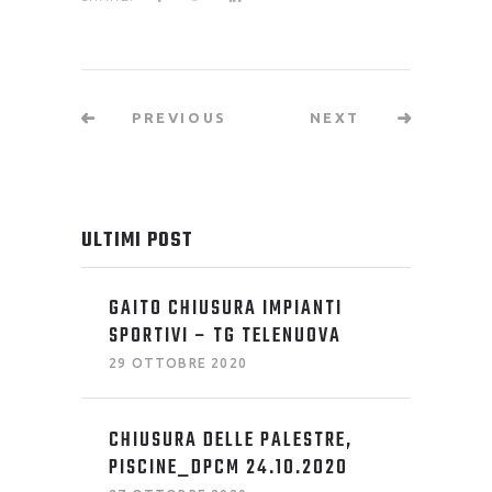
PREVIOUS
NEXT
ULTIMI POST
GAITO CHIUSURA IMPIANTI
SPORTIVI – TG TELENUOVA
29 OTTOBRE 2020
CHIUSURA DELLE PALESTRE,
PISCINE_DPCM 24.10.2020