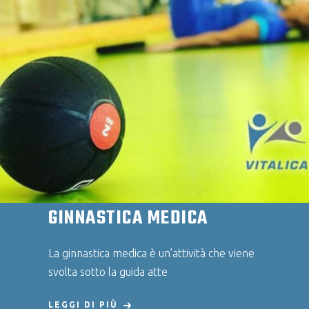
GINNASTICA MEDICA
La ginnastica medica è un’attività che viene
svolta sotto la guida atte
LEGGI DI PIÙ