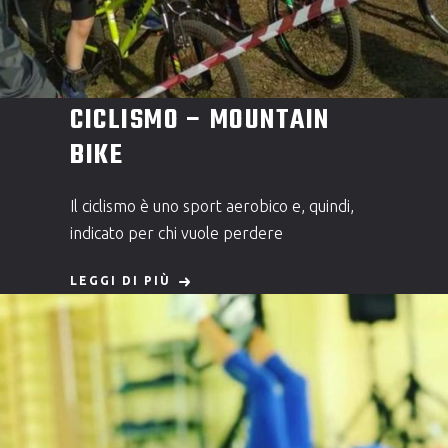
CICLISMO – MOUNTAIN
BIKE
Il ciclismo è uno sport aerobico e, quindi,
indicato per chi vuole perdere
LEGGI DI PIÙ