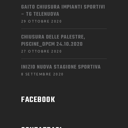
GAITO CHIUSURA IMPIANTI SPORTIVI
– TG TELENUOVA
29 OTTOBRE 2020
CHIUSURA DELLE PALESTRE,
PISCINE_DPCM 24.10.2020
27 OTTOBRE 2020
INIZIO NUOVA STAGIONE SPORTIVA
8 SETTEMBRE 2020
FACEBOOK