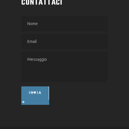
CONTATTACI
INVIA