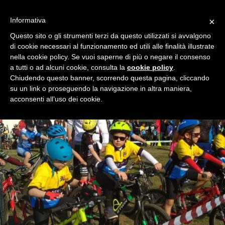
Informativa
×
EVENT LIST
Questo sito o gli strumenti terzi da questo utilizzati si avvalgono
di cookie necessari al funzionamento ed utili alle finalità illustrate
nella cookie policy. Se vuoi saperne di più o negare il consenso
a tutti o ad alcuni cookie, consulta la
cookie policy
.
Chiudendo questo banner, scorrendo questa pagina, cliccando
su un link o proseguendo la navigazione in altra maniera,
acconsenti all’uso dei cookie.