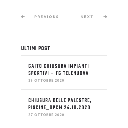
PREVIOUS
NEXT
ULTIMI POST
GAITO CHIUSURA IMPIANTI
SPORTIVI – TG TELENUOVA
29 OTTOBRE 2020
CHIUSURA DELLE PALESTRE,
PISCINE_DPCM 24.10.2020
27 OTTOBRE 2020