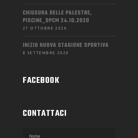
CHIUSURA DELLE PALESTRE,
PISCINE_DPCM 24.10.2020
27 OTTOBRE 2020
INIZIO NUOVA STAGIONE SPORTIVA
8 SETTEMBRE 2020
FACEBOOK
CONTATTACI