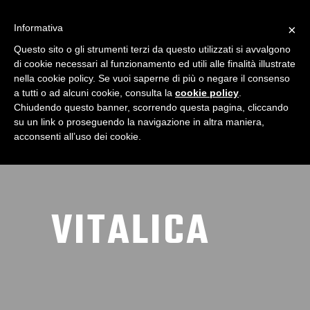
Informativa
×
Questo sito o gli strumenti terzi da questo utilizzati si avvalgono
di cookie necessari al funzionamento ed utili alle finalità illustrate
nella cookie policy. Se vuoi saperne di più o negare il consenso
a tutti o ad alcuni cookie, consulta la
cookie policy
.
Chiudendo questo banner, scorrendo questa pagina, cliccando
su un link o proseguendo la navigazione in altra maniera,
acconsenti all’uso dei cookie.
VITALICA