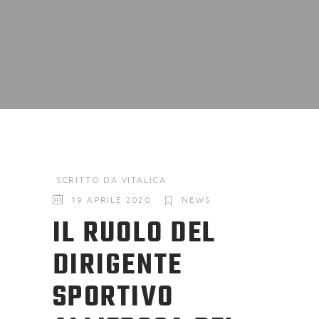
SCRITTO DA
VITALICA
19 APRILE 2020
NEWS
IL RUOLO DEL
DIRIGENTE
SPORTIVO