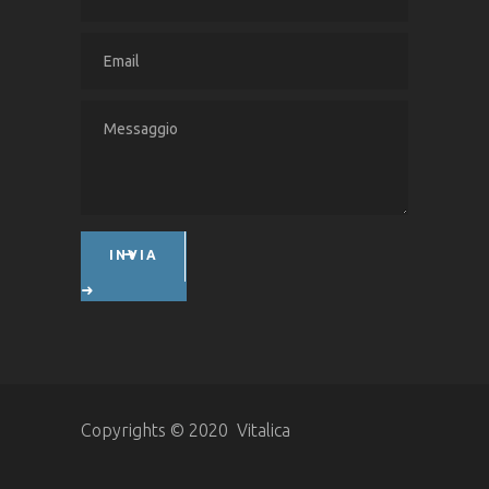
INVIA
Copyrights © 2020 Vitalica