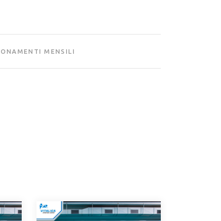
ONAMENTI MENSILI