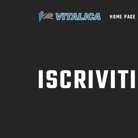
HOME PAGE
ISCRIVIT