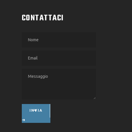
CONTATTACI
INVIA