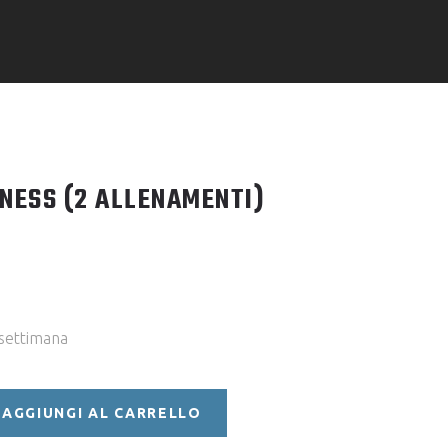
NESS (2 ALLENAMENTI)
 settimana
AGGIUNGI AL CARRELLO