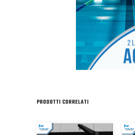
PRODOTTI CORRELATI