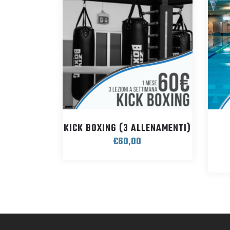
KICK BOXING (3 ALLENAMENTI)
€
60,00