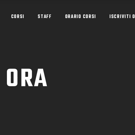
CORSI
STAFF
ORARIO CORSI
ISCRIVITI 
I ORA