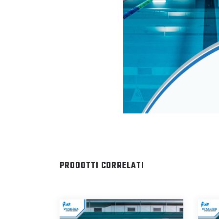
PRODOTTI CORRELATI