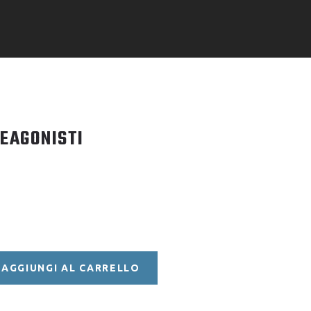
EAGONISTI
AGGIUNGI AL CARRELLO