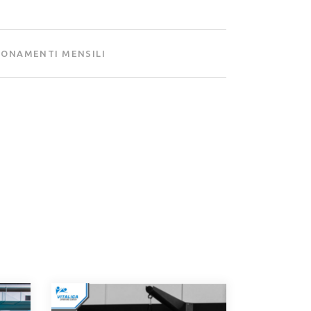
ONAMENTI MENSILI