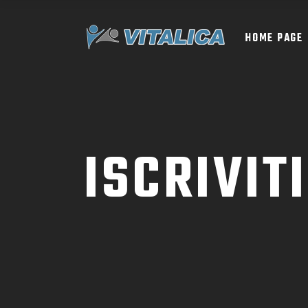
HOME PAGE
ISCRIVIT