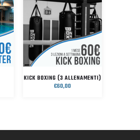
KICK BOXING (3 ALLENAMENTI)
€
60,00