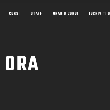
CORSI
STAFF
ORARIO CORSI
ISCRIVITI 
I ORA