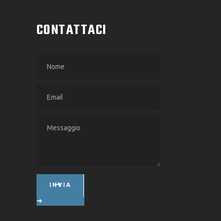
CONTATTACI
INVIA