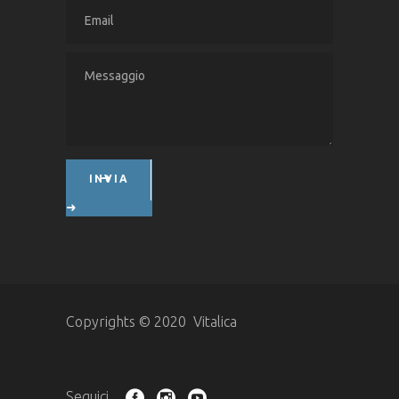
INVIA
Copyrights © 2020 Vitalica
Seguici