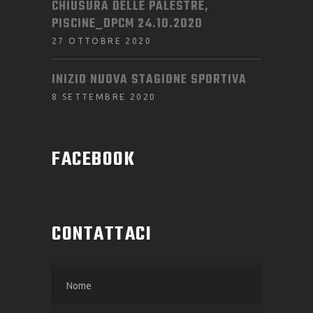
CHIUSURA DELLE PALESTRE,
PISCINE_DPCM 24.10.2020
27 OTTOBRE 2020
INIZIO NUOVA STAGIONE SPORTIVA
8 SETTEMBRE 2020
FACEBOOK
CONTATTACI