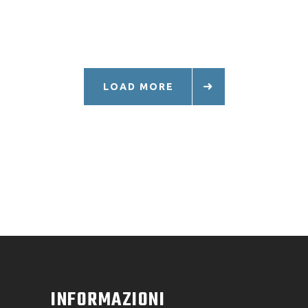
LOAD MORE
INFORMAZIONI