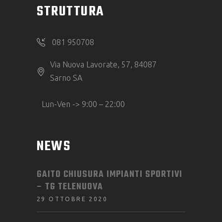
STRUTTURA
081 950708
Via Nuova Lavorate, 57, 84087
Sarno SA
Lun-Ven -> 9:00 – 22:00
NEWS
GAITO CHIUSURA IMPIANTI SPORTIVI
– TG TELENUOVA
29 OTTOBRE 2020